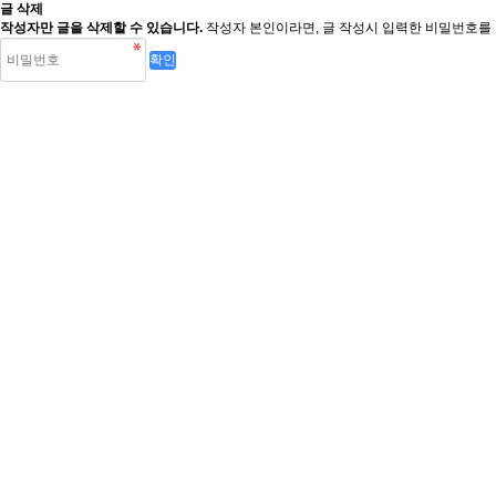
글 삭제
작성자만 글을 삭제할 수 있습니다.
작성자 본인이라면, 글 작성시 입력한 비밀번호를 